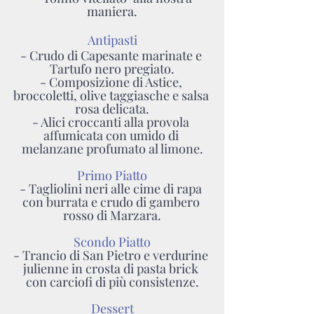
maniera.
Antipasti
- Crudo di Capesante marinate e 
Tartufo nero pregiato.
- Composizione di Astice, 
broccoletti, olive taggiasche e salsa 
rosa delicata.
- Alici croccanti alla provola 
affumicata con umido di 
melanzane profumato al limone.
Primo Piatto
- Tagliolini neri alle cime di rapa 
con burrata e crudo di gambero 
rosso di Marzara.
Scondo Piatto
- Trancio di San Pietro e verdurine 
julienne in crosta di pasta brick 
con carciofi di più consistenze.
Dessert