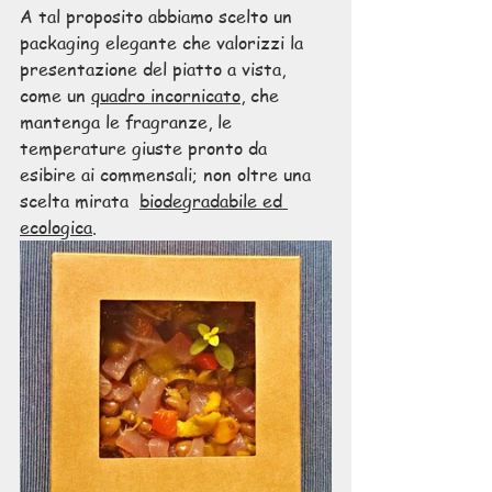
A tal proposito abbiamo scelto un 
packaging elegante che valorizzi la 
presentazione del piatto a vista, 
come un 
quadro incornicato
, che 
mantenga le fragranze, le 
temperature giuste pronto da 
esibire ai commensali; non oltre una 
scelta mirata  
biodegradabile ed 
ecologica
.