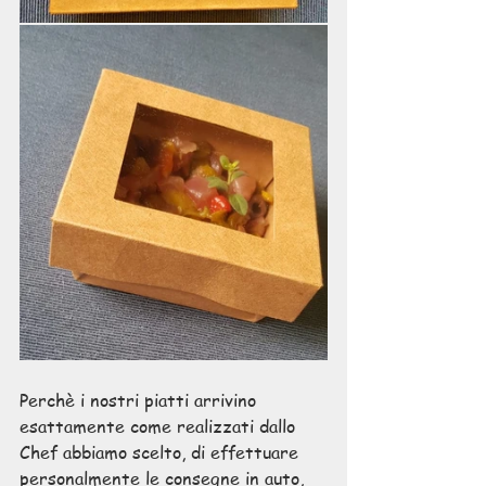
Perchè i nostri piatti arrivino 
esattamente come realizzati dallo 
Chef abbiamo scelto, di effettuare 
personalmente le consegne in auto
, 