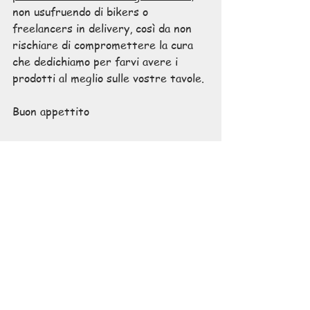
non usufruendo di bikers o 
freelancers in delivery, così da non 
rischiare di compromettere la cura 
che dedichiamo per farvi avere i 
prodotti al meglio sulle vostre tavole.
Buon appettito
la consegna